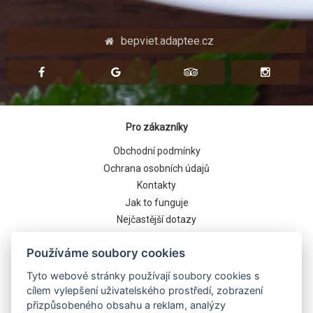
bepviet.adaptee.cz
Pro zákazníky
Obchodní podmínky
Ochrana osobních údajů
Kontakty
Jak to funguje
Nejčastější dotazy
Cookies
Používáme soubory cookies
Tyto webové stránky používají soubory cookies s
cílem vylepšení uživatelského prostředí, zobrazení
přizpůsobeného obsahu a reklam, analýzy